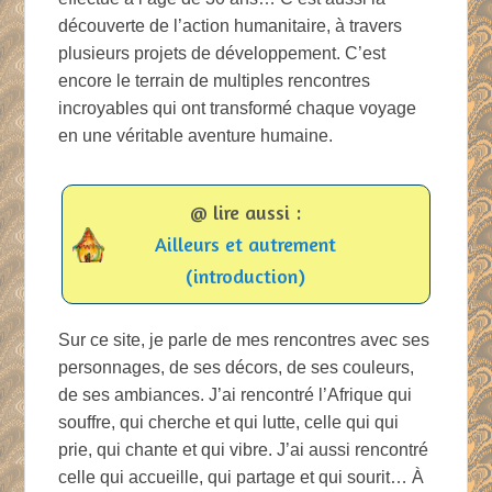
découverte de l’action humanitaire, à travers
plusieurs projets de développement. C’est
encore le terrain de multiples rencontres
incroyables qui ont transformé chaque voyage
en une véritable aventure humaine.
@ lire aussi :
Ailleurs et autrement
(introduction)
Sur ce site, je parle de mes rencontres avec ses
personnages, de ses décors, de ses couleurs,
de ses ambiances. J’ai rencontré l’Afrique qui
souffre, qui cherche et qui lutte, celle qui qui
prie, qui chante et qui vibre. J’ai aussi rencontré
celle qui accueille, qui partage et qui sourit… À