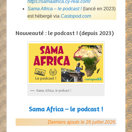
https://samaafrica.cy-real.com/
Sama Africa – le podcast !
(lancé en 2023)
est hébergé via
Castopod.com
Nouveauté : le podcast ! (depuis 2023)
Sama Africa, le podcast !
Sama Africa – le podcast !
Derniers ajouts le 26 juillet 2026.