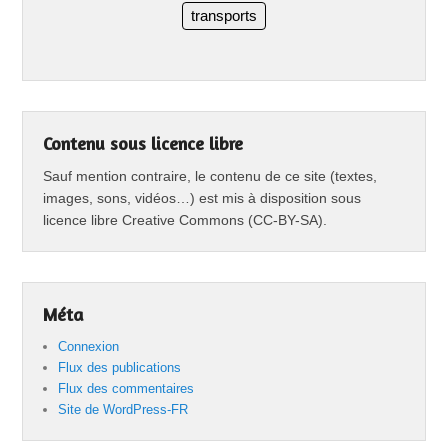
transports
Contenu sous licence libre
Sauf mention contraire, le contenu de ce site (textes,
images, sons, vidéos…) est mis à disposition sous
licence libre Creative Commons (CC-BY-SA).
Méta
Connexion
Flux des publications
Flux des commentaires
Site de WordPress-FR