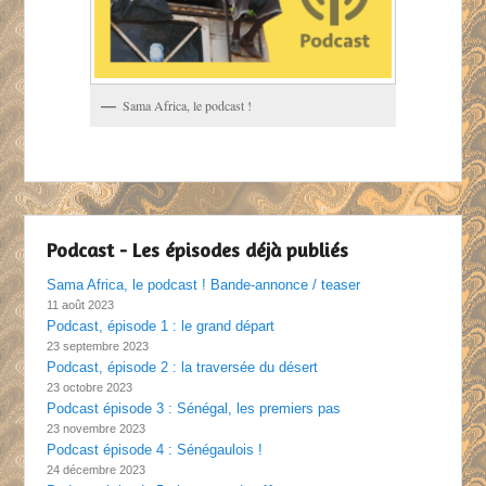
Sama Africa, le podcast !
Podcast - Les épisodes déjà publiés
Sama Africa, le podcast ! Bande-annonce / teaser
11 août 2023
Podcast, épisode 1 : le grand départ
23 septembre 2023
Podcast, épisode 2 : la traversée du désert
23 octobre 2023
Podcast épisode 3 : Sénégal, les premiers pas
23 novembre 2023
Podcast épisode 4 : Sénégaulois !
24 décembre 2023