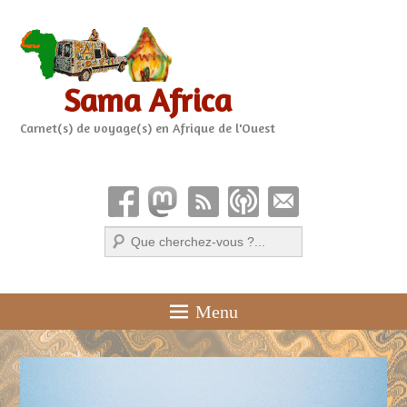
Sama Africa
Carnet(s) de voyage(s) en Afrique de l'Ouest
Recherche
Menu