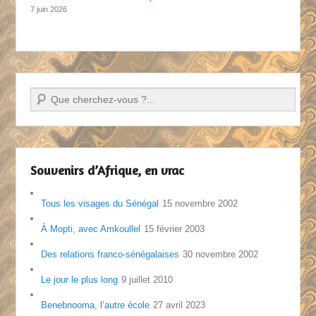
7 juin 2026
Recherche
Souvenirs d’Afrique, en vrac
Tous les visages du Sénégal
15 novembre 2002
À Mopti, avec Amkoullel
15 février 2003
Des relations franco-sénégalaises
30 novembre 2002
Le jour le plus long
9 juillet 2010
Benebnooma, l’autre école
27 avril 2023