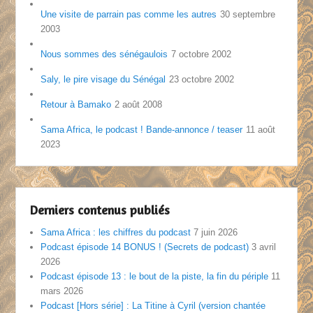
Une visite de parrain pas comme les autres
30 septembre
2003
Nous sommes des sénégaulois
7 octobre 2002
Saly, le pire visage du Sénégal
23 octobre 2002
Retour à Bamako
2 août 2008
Sama Africa, le podcast ! Bande-annonce / teaser
11 août
2023
Derniers contenus publiés
Sama Africa : les chiffres du podcast
7 juin 2026
Podcast épisode 14 BONUS ! (Secrets de podcast)
3 avril
2026
Podcast épisode 13 : le bout de la piste, la fin du périple
11
mars 2026
Podcast [Hors série] : La Titine à Cyril (version chantée