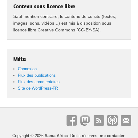
Contenu sous licence libre
Sauf mention contraire, le contenu de ce site (textes,
images, sons, vidéos…) est mis à disposition sous
licence libre Creative Commons (CC-BY-SA).
Méta
Connexion
Flux des publications
Flux des commentaires
Site de WordPress-FR
Copyright © 2026
Sama Africa
. Droits réservés,
me contacter
.