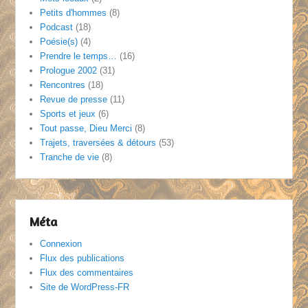
Petits d'hommes
(8)
Podcast
(18)
Poésie(s)
(4)
Prendre le temps…
(16)
Prologue 2002
(31)
Rencontres
(18)
Revue de presse
(11)
Sports et jeux
(6)
Tout passe, Dieu Merci
(8)
Trajets, traversées & détours
(53)
Tranche de vie
(8)
Méta
Connexion
Flux des publications
Flux des commentaires
Site de WordPress-FR