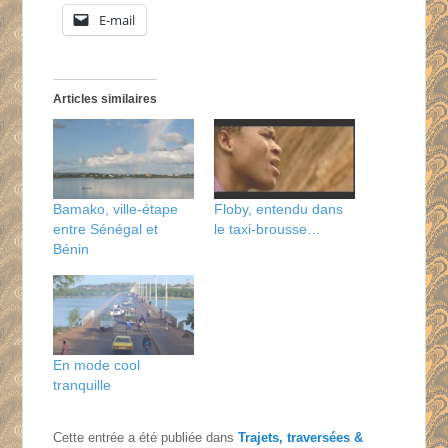
E-mail
Articles similaires
Bamako, ville-étape
Floby, entendu dans
entre Sénégal et
le taxi-brousse…
Bénin
En mode cool
tranquille
Cette entrée a été publiée dans
Trajets, traversées &