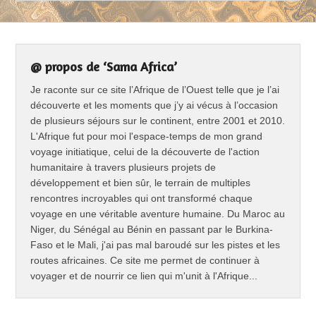
@ propos de ‘Sama Africa’
Je raconte sur ce site l’Afrique de l’Ouest telle que je l’ai
découverte et les moments que j’y ai vécus à l’occasion
de plusieurs séjours sur le continent, entre 2001 et 2010.
L'Afrique fut pour moi l'espace-temps de mon grand
voyage initiatique, celui de la découverte de l'action
humanitaire à travers plusieurs projets de
développement et bien sûr, le terrain de multiples
rencontres incroyables qui ont transformé chaque
voyage en une véritable aventure humaine. Du Maroc au
Niger, du Sénégal au Bénin en passant par le Burkina-
Faso et le Mali, j'ai pas mal baroudé sur les pistes et les
routes africaines. Ce site me permet de continuer à
voyager et de nourrir ce lien qui m'unit à l'Afrique...