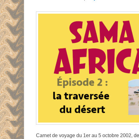
Carnet de voyage du 1er au 5 octobre 2002, de