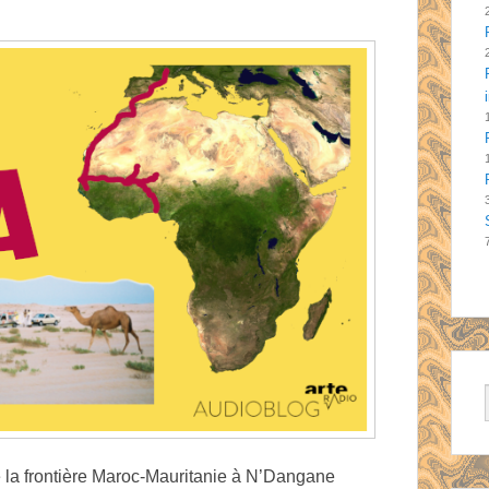
 la frontière Maroc-Mauritanie à N’Dangane