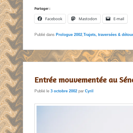
Partager :
Facebook
Mastodon
E-mail
Publié dans
Prologue 2002
,
Trajets, traversées & détou
Entrée mouvementée au Sén
Publié le
3 octobre 2002
par
Cyril