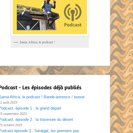
Sama Africa, le podcast !
Podcast - Les épisodes déjà publiés
Sama Africa, le podcast ! Bande-annonce / teaser
11 août 2023
Podcast, épisode 1 : le grand départ
23 septembre 2023
Podcast, épisode 2 : la traversée du désert
23 octobre 2023
Podcast épisode 3 : Sénégal, les premiers pas