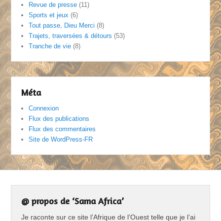
Revue de presse
(11)
Sports et jeux
(6)
Tout passe, Dieu Merci
(8)
Trajets, traversées & détours
(53)
Tranche de vie
(8)
Méta
Connexion
Flux des publications
Flux des commentaires
Site de WordPress-FR
@ propos de ‘Sama Africa’
Je raconte sur ce site l’Afrique de l’Ouest telle que je l’ai