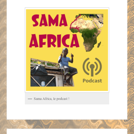
Sama Africa, le podcast !