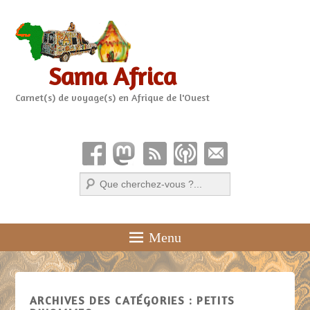
Sama Africa
Carnet(s) de voyage(s) en Afrique de l'Ouest
Recherche
Menu
ARCHIVES DES CATÉGORIES :
PETITS