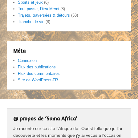
Sports et jeux
(6)
Tout passe, Dieu Merci
(8)
Trajets, traversées & détours
(53)
Tranche de vie
(8)
Méta
Connexion
Flux des publications
Flux des commentaires
Site de WordPress-FR
@ propos de ‘Sama Africa’
Je raconte sur ce site l’Afrique de l’Ouest telle que je l’ai
découverte et les moments que j’y ai vécus à l’occasion