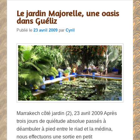
Le jardin Majorelle, une oasis
dans Guéliz
Publié le
23 avril 2009
par
Cyril
Marrakech côté jardin (2), 23 avril 2009 Après
trois jours de quiétude absolue passés à
déambuler à pied entre le riad et la médina,
nous effectuons une sortie en petit