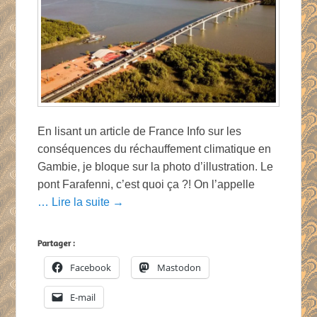
En lisant un article de France Info sur les
conséquences du réchauffement climatique en
Gambie, je bloque sur la photo d’illustration. Le
pont Farafenni, c’est quoi ça ?! On l’appelle
… Lire la suite →
Partager :
Facebook
Mastodon
E-mail