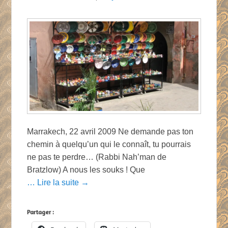
Marrakech, 22 avril 2009 Ne demande pas ton
chemin à quelqu’un qui le connaît, tu pourrais
ne pas te perdre… (Rabbi Nah’man de
Bratzlow) A nous les souks ! Que
… Lire la suite →
Partager :