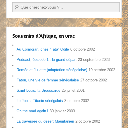
Recherche
Souvenirs d’Afrique, en vrac
Au Cormoran, chez “Tata” Odile
6 octobre 2002
Podcast, épisode 1 : le grand départ
23 septembre 2023
Roméo et Juliette (adaptation sénégalaise)
19 octobre 2002
Fatou, une vie de femme sénégalaise
27 octobre 2002
Saint Louis, la Broussarde
25 juillet 2001
Le Joola, Titanic sénégalais
3 octobre 2002
On the road again !
30 janvier 2003
La traversée du désert Mauritanien
2 octobre 2002