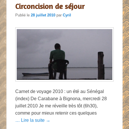
Circoncision de séjour
Publié le
28 juillet 2010
par
Cyril
Carnet de voyage 2010 : un été au Sénégal
(index) De Carabane à Bignona, mercredi 28
juillet 2010 Je me réveille très tôt (6h30),
comme pour mieux retenir ces quelques
… Lire la suite →