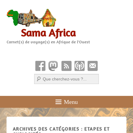
Sama Africa
Carnet(s) de voyage(s) en Afrique de l'Ouest
Recherche
Menu
ARCHIVES DES CATÉGORIES :
ETAPES ET