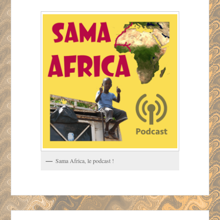
Sama Africa, le podcast !