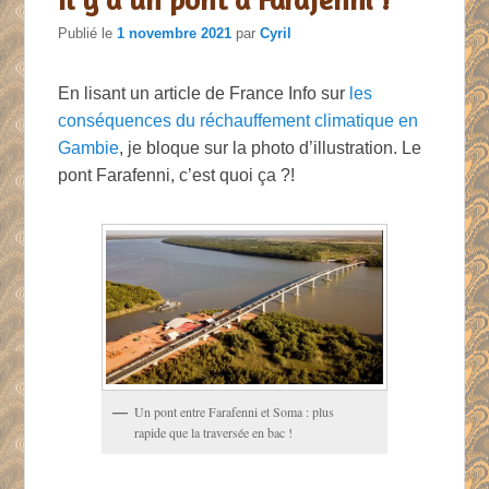
Publié le
1 novembre 2021
par
Cyril
En lisant un article de France Info sur
les
conséquences du réchauffement climatique en
Gambie
, je bloque sur la photo d’illustration. Le
pont Farafenni, c’est quoi ça ?!
Un pont entre Farafenni et Soma : plus
rapide que la traversée en bac !