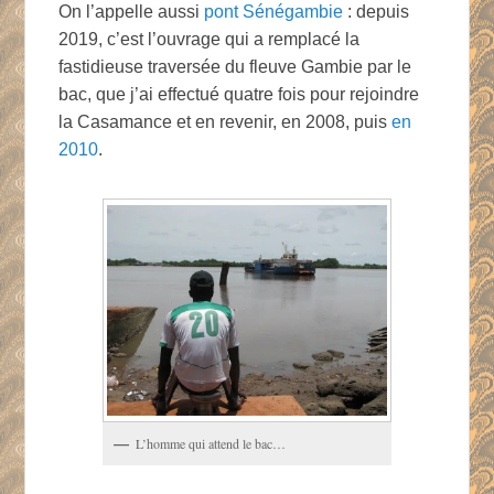
On l’appelle aussi
pont Sénégambie
: depuis
2019, c’est l’ouvrage qui a remplacé la
fastidieuse traversée du fleuve Gambie par le
bac, que j’ai effectué quatre fois pour rejoindre
la Casamance et en revenir, en 2008, puis
en
2010
.
L’homme qui attend le bac…