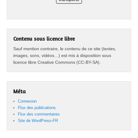
Contenu sous licence libre
Sauf mention contraire, le contenu de ce site (textes,
images, sons, vidéos…) est mis à disposition sous
licence libre Creative Commons (CC-BY-SA).
Méta
Connexion
Flux des publications
Flux des commentaires
Site de WordPress-FR