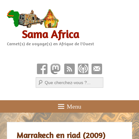
Sama Africa
Carnet(s) de voyage(s) en Afrique de l'Ouest
Recherche
Menu
Marrakech en riad (2009)