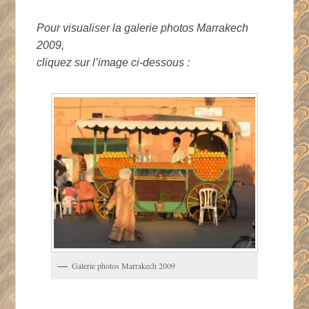
Pour visualiser la galerie photos Marrakech
2009,
cliquez sur l’image ci-dessous :
Galerie photos Marrakech 2009