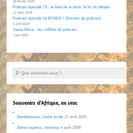
10 février 2026
Podcast épisode 13 : le bout de la piste, la fin du périple
11 mars 2026
Podcast épisode 14 BONUS ! (Secrets de podcast)
3 avril 2026
Sama Africa : les chiffres du podcast
7 juin 2026
Recherche
Souvenirs d’Afrique, en vrac
Benebnooma, l’autre école
27 avril 2023
Bénin express, terminus
4 août 2008