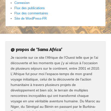
Connexion
Flux des publications
Flux des commentaires
Site de WordPress-FR
@ propos de ‘Sama Africa’
Je raconte sur ce site l’Afrique de l’Ouest telle que je l’ai
découverte et les moments que j’y ai vécus à l’occasion
de plusieurs séjours sur le continent, entre 2001 et 2010.
L'Afrique fut pour moi l'espace-temps de mon grand
voyage initiatique, celui de la découverte de l'action
humanitaire à travers plusieurs projets de
développement et bien sûr, le terrain de multiples
rencontres incroyables qui ont transformé chaque
voyage en une véritable aventure humaine. Du Maroc au
Niger, du Sénégal au Bénin en passant par le Burkina-