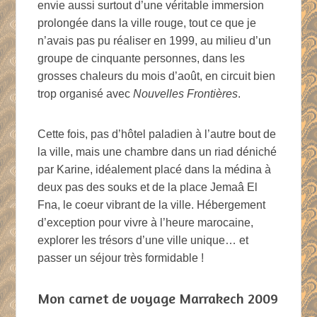
envie aussi surtout d’une véritable immersion
prolongée dans la ville rouge, tout ce que je
n’avais pas pu réaliser en 1999, au milieu d’un
groupe de cinquante personnes, dans les
grosses chaleurs du mois d’août, en circuit bien
trop organisé avec
Nouvelles Frontières
.
Cette fois, pas d’hôtel paladien à l’autre bout de
la ville, mais une chambre dans un riad déniché
par Karine, idéalement placé dans la médina à
deux pas des souks et de la place Jemaâ El
Fna, le coeur vibrant de la ville. Hébergement
d’exception pour vivre à l’heure marocaine,
explorer les trésors d’une ville unique… et
passer un séjour très formidable !
Mon carnet de voyage Marrakech 2009