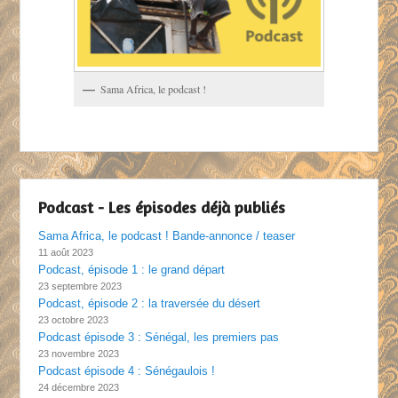
Sama Africa, le podcast !
Podcast - Les épisodes déjà publiés
Sama Africa, le podcast ! Bande-annonce / teaser
11 août 2023
Podcast, épisode 1 : le grand départ
23 septembre 2023
Podcast, épisode 2 : la traversée du désert
23 octobre 2023
Podcast épisode 3 : Sénégal, les premiers pas
23 novembre 2023
Podcast épisode 4 : Sénégaulois !
24 décembre 2023