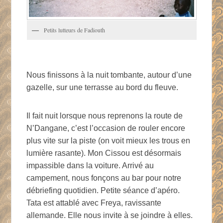
Petits lutteurs de Fadiouth
Nous finissons à la nuit tombante, autour d’une
gazelle, sur une terrasse au bord du fleuve.
Il fait nuit lorsque nous reprenons la route de
N’Dangane, c’est l’occasion de rouler encore
plus vite sur la piste (on voit mieux les trous en
lumière rasante). Mon Cissou est désormais
impassible dans la voiture. Arrivé au
campement, nous fonçons au bar pour notre
débriefing quotidien. Petite séance d’apéro.
Tata est attablé avec Freya, ravissante
allemande. Elle nous invite à se joindre à elles.