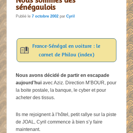
sénégaulois
Publié le
7 octobre 2002
par
Cyril
France-Sénégal en voiture : le
carnet de Philou (index)
Nous avons décidé de partir en escapade
aujourd’hui
avec Aziz. Direction M’BOUR, pour
la boite postale, la banque, le cyber et pour
acheter des tissus.
Ils me rejoignent à l’hôtel, petit rallye sur la piste
de JOAL, Cyril commence à bien s’y faire
maintenant.