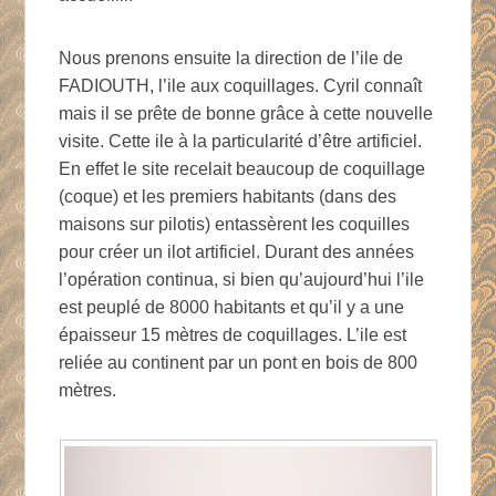
Nous prenons ensuite la direction de l’ile de
FADIOUTH, l’ile aux coquillages. Cyril connaît
mais il se prête de bonne grâce à cette nouvelle
visite. Cette ile à la particularité d’être artificiel.
En effet le site recelait beaucoup de coquillage
(coque) et les premiers habitants (dans des
maisons sur pilotis) entassèrent les coquilles
pour créer un ilot artificiel. Durant des années
l’opération continua, si bien qu’aujourd’hui l’ile
est peuplé de 8000 habitants et qu’il y a une
épaisseur 15 mètres de coquillages. L’ile est
reliée au continent par un pont en bois de 800
mètres.