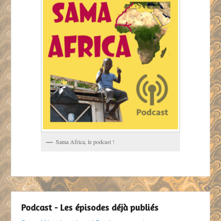
Sama Africa, le podcast !
Podcast - Les épisodes déjà publiés