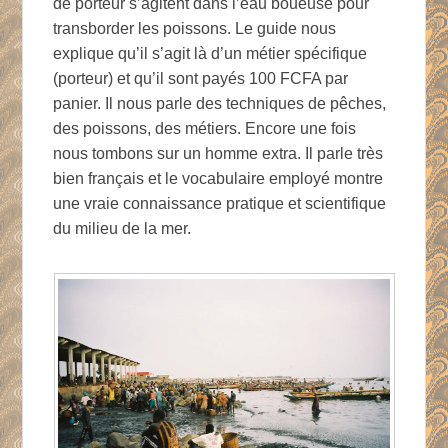
de porteur s’agitent dans l’eau boueuse pour
transborder les poissons. Le guide nous
explique qu’il s’agit là d’un métier spécifique
(porteur) et qu’il sont payés 100 FCFA par
panier. Il nous parle des techniques de pêches,
des poissons, des métiers. Encore une fois
nous tombons sur un homme extra. Il parle très
bien français et le vocabulaire employé montre
une vraie connaissance pratique et scientifique
du milieu de la mer.