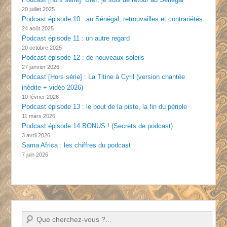
20 juillet 2025
Podcast épisode 10 : au Sénégal, retrouvailles et contrariétés
24 août 2025
Podcast épisode 11 : un autre regard
20 octobre 2025
Podcast épisode 12 : de nouveaux soleils
27 janvier 2026
Podcast [Hors série] : La Titine à Cyril (version chantée
inédite + vidéo 2026)
10 février 2026
Podcast épisode 13 : le bout de la piste, la fin du périple
11 mars 2026
Podcast épisode 14 BONUS ! (Secrets de podcast)
3 avril 2026
Sama Africa : les chiffres du podcast
7 juin 2026
Recherche