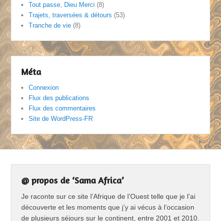
Tout passe, Dieu Merci
(8)
Trajets, traversées & détours
(53)
Tranche de vie
(8)
Méta
Connexion
Flux des publications
Flux des commentaires
Site de WordPress-FR
@ propos de ‘Sama Africa’
Je raconte sur ce site l’Afrique de l’Ouest telle que je l’ai
découverte et les moments que j’y ai vécus à l’occasion
de plusieurs séjours sur le continent, entre 2001 et 2010.