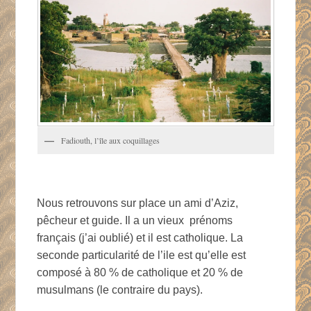
Fadiouth, l’île aux coquillages
Nous retrouvons sur place un ami d’Aziz,
pêcheur et guide. Il a un vieux prénoms
français (j’ai oublié) et il est catholique. La
seconde particularité de l’ile est qu’elle est
composé à 80 % de catholique et 20 % de
musulmans (le contraire du pays).