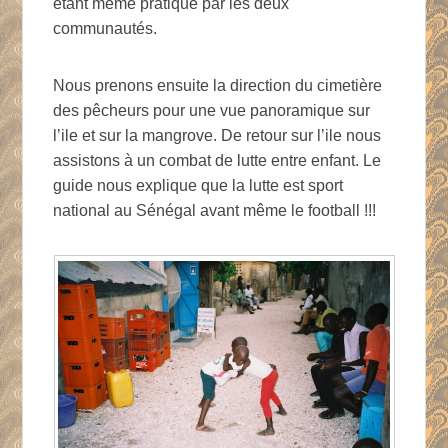
étant même pratiqué par les deux
communautés.
Nous prenons ensuite la direction du cimetière
des pêcheurs pour une vue panoramique sur
l’ile et sur la mangrove. De retour sur l’ile nous
assistons à un combat de lutte entre enfant. Le
guide nous explique que la lutte est sport
national au Sénégal avant même le football !!!