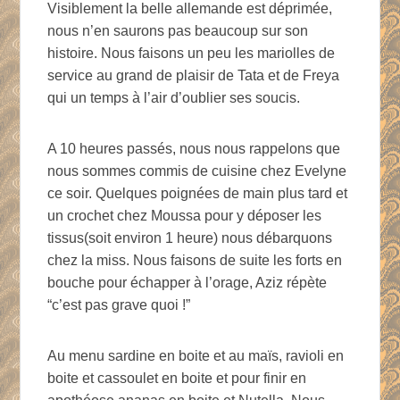
Visiblement la belle allemande est déprimée,
nous n’en saurons pas beaucoup sur son
histoire. Nous faisons un peu les mariolles de
service au grand de plaisir de Tata et de Freya
qui un temps à l’air d’oublier ses soucis.
A 10 heures passés, nous nous rappelons que
nous sommes commis de cuisine chez Evelyne
ce soir. Quelques poignées de main plus tard et
un crochet chez Moussa pour y déposer les
tissus(soit environ 1 heure) nous débarquons
chez la miss. Nous faisons de suite les forts en
bouche pour échapper à l’orage, Aziz répète
“c’est pas grave quoi !”
Au menu sardine en boite et au maïs, ravioli en
boite et cassoulet en boite et pour finir en