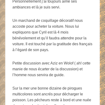
Personnellement j’ai toujours aimé ses
ambiances et là je suis servi.
Un marchand de coquillage décoratif nous
accoste pour acheter la voiture. Nous lui
expliquons que Cyril est là 4 mois
bénévolement et qu’il faudra attendre pour la
voiture. Il est touché par la gratitude des français
à l’égard de son pays.
Petite discussion avec Aziz en Wolof ( ah! cette
manie de nous écarter de la discussion) et
l’homme nous servira de guide.
Sur la mer une bonne dizaine de pirogues
multicolores sont ancrés pour décharger le
poisson. Les pécheurs reste à bord et une nuée