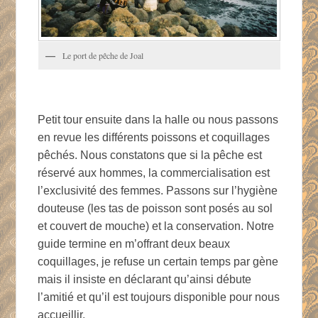
Le port de pêche de Joal
Petit tour ensuite dans la halle ou nous passons
en revue les différents poissons et coquillages
pêchés. Nous constatons que si la pêche est
réservé aux hommes, la commercialisation est
l’exclusivité des femmes. Passons sur l’hygiène
douteuse (les tas de poisson sont posés au sol
et couvert de mouche) et la conservation. Notre
guide termine en m’offrant deux beaux
coquillages, je refuse un certain temps par gène
mais il insiste en déclarant qu’ainsi débute
l’amitié et qu’il est toujours disponible pour nous
accueillir.