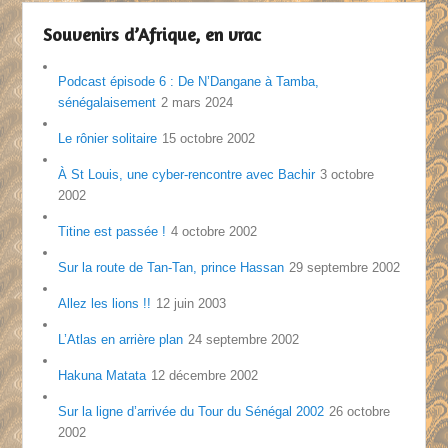
Souvenirs d’Afrique, en vrac
Podcast épisode 6 : De N’Dangane à Tamba,
sénégalaisement
2 mars 2024
Le rônier solitaire
15 octobre 2002
À St Louis, une cyber-rencontre avec Bachir
3 octobre
2002
Titine est passée !
4 octobre 2002
Sur la route de Tan-Tan, prince Hassan
29 septembre 2002
Allez les lions !!
12 juin 2003
L’Atlas en arrière plan
24 septembre 2002
Hakuna Matata
12 décembre 2002
Sur la ligne d’arrivée du Tour du Sénégal 2002
26 octobre
2002