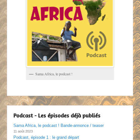
Sama Africa, le podcast !
Podcast - Les épisodes déjà publiés
Sama Africa, le podcast ! Bande-annonce / teaser
11 août 2023
Podcast, épisode 1 : le grand départ