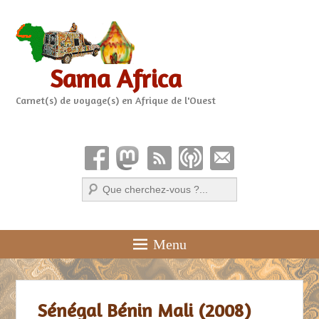
Sama Africa
Carnet(s) de voyage(s) en Afrique de l'Ouest
Recherche
Menu
Sénégal Bénin Mali (2008)