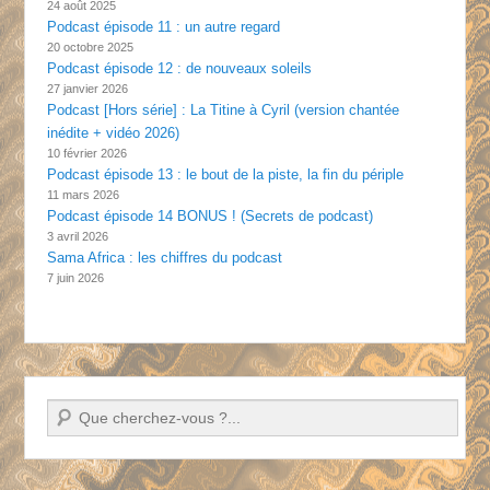
24 août 2025
Podcast épisode 11 : un autre regard
20 octobre 2025
Podcast épisode 12 : de nouveaux soleils
27 janvier 2026
Podcast [Hors série] : La Titine à Cyril (version chantée
inédite + vidéo 2026)
10 février 2026
Podcast épisode 13 : le bout de la piste, la fin du périple
11 mars 2026
Podcast épisode 14 BONUS ! (Secrets de podcast)
3 avril 2026
Sama Africa : les chiffres du podcast
7 juin 2026
Recherche