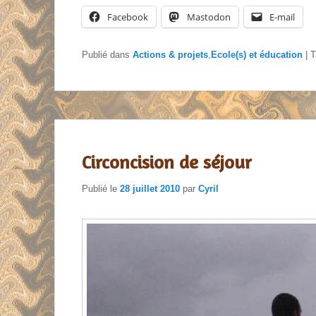
Facebook
Mastodon
E-mail
Publié dans
Actions & projets
,
Ecole(s) et éducation
|
T
Circoncision de séjour
Publié le
28 juillet 2010
par
Cyril