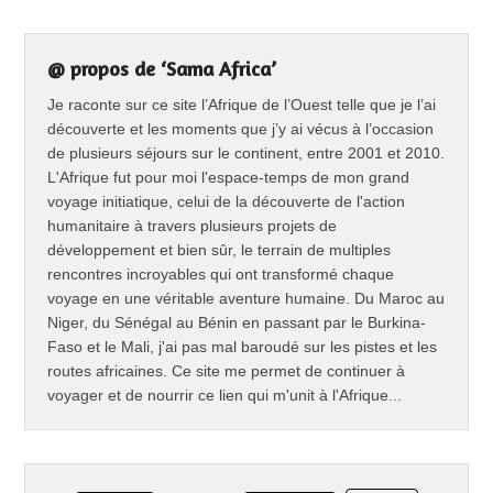
@ propos de ‘Sama Africa’
Je raconte sur ce site l’Afrique de l’Ouest telle que je l’ai
découverte et les moments que j’y ai vécus à l’occasion
de plusieurs séjours sur le continent, entre 2001 et 2010.
L'Afrique fut pour moi l'espace-temps de mon grand
voyage initiatique, celui de la découverte de l'action
humanitaire à travers plusieurs projets de
développement et bien sûr, le terrain de multiples
rencontres incroyables qui ont transformé chaque
voyage en une véritable aventure humaine. Du Maroc au
Niger, du Sénégal au Bénin en passant par le Burkina-
Faso et le Mali, j'ai pas mal baroudé sur les pistes et les
routes africaines. Ce site me permet de continuer à
voyager et de nourrir ce lien qui m'unit à l'Afrique...