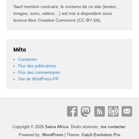
Sauf mention contraire, le contenu de ce site (textes,
images, sons, vidéos…) est mis à disposition sous
licence libre Creative Commons (CC-BY-SA).
Méta
Connexion
Flux des publications
Flux des commentaires
Site de WordPress-FR
Copyright © 2026
Sama Africa
. Droits réservés,
me contacter
.
Powered by:
WordPress
| Theme:
Catch Evolution Pro