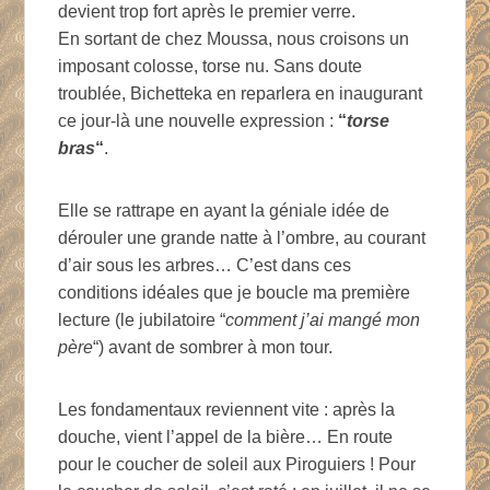
devient trop fort après le premier verre.
En sortant de chez Moussa, nous croisons un
imposant colosse, torse nu. Sans doute
troublée, Bichetteka en reparlera en inaugurant
ce jour-là une nouvelle expression :
“
torse
bras
“
.
Elle se rattrape en ayant la géniale idée de
dérouler une grande natte à l’ombre, au courant
d’air sous les arbres… C’est dans ces
conditions idéales que je boucle ma première
lecture (le jubilatoire “
comment j’ai mangé mon
père
“) avant de sombrer à mon tour.
Les fondamentaux reviennent vite : après la
douche, vient l’appel de la bière… En route
pour le coucher de soleil aux Piroguiers ! Pour