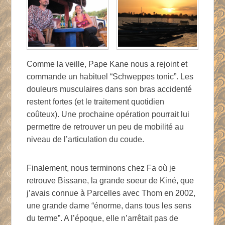
Comme la veille, Pape Kane nous a rejoint et
commande un habituel “Schweppes tonic”. Les
douleurs musculaires dans son bras accidenté
restent fortes (et le traitement quotidien
coûteux). Une prochaine opération pourrait lui
permettre de retrouver un peu de mobilité au
niveau de l’articulation du coude.
Finalement, nous terminons chez Fa où je
retrouve Bissane, la grande soeur de Kiné, que
j’avais connue à Parcelles avec Thom en 2002,
une grande dame “énorme, dans tous les sens
du terme”. A l’époque, elle n’arrêtait pas de