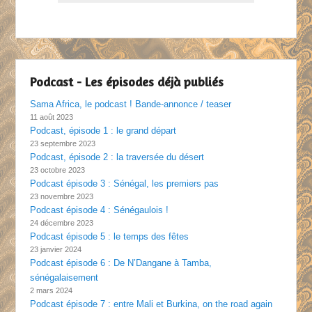
Podcast - Les épisodes déjà publiés
Sama Africa, le podcast ! Bande-annonce / teaser
11 août 2023
Podcast, épisode 1 : le grand départ
23 septembre 2023
Podcast, épisode 2 : la traversée du désert
23 octobre 2023
Podcast épisode 3 : Sénégal, les premiers pas
23 novembre 2023
Podcast épisode 4 : Sénégaulois !
24 décembre 2023
Podcast épisode 5 : le temps des fêtes
23 janvier 2024
Podcast épisode 6 : De N’Dangane à Tamba,
sénégalaisement
2 mars 2024
Podcast épisode 7 : entre Mali et Burkina, on the road again