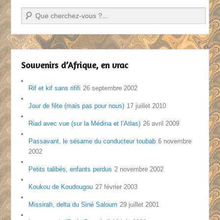
Recherche
Souvenirs d’Afrique, en vrac
Rif et kif sans rififi
26 septembre 2002
Jour de fête (mais pas pour nous)
17 juillet 2010
Riad avec vue (sur la Médina et l’Atlas)
26 avril 2009
Passavant, le sésame du conducteur toubab
6 novembre
2002
Petits talibés, enfants perdus
2 novembre 2002
Koukou de Koudougou
27 février 2003
Missirah, delta du Siné Saloum
29 juillet 2001