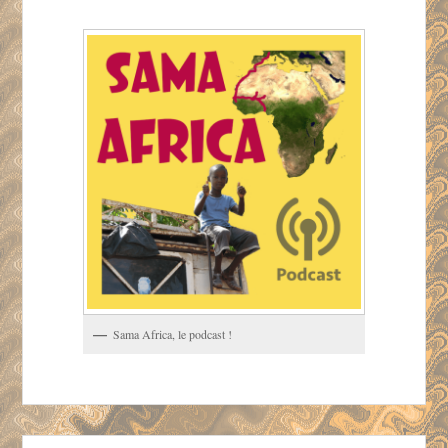
Sama Africa, le podcast !