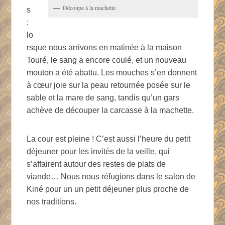
Découpe à la machette
s
:
lo
rsque nous arrivons en matinée à la maison
Touré, le sang a encore coulé, et un nouveau
mouton a été abattu. Les mouches s’en donnent
à cœur joie sur la peau retournée posée sur le
sable et la mare de sang, tandis qu’un gars
achève de découper la carcasse à la machette.
La cour est pleine ! C’est aussi l’heure du petit
déjeuner pour les invités de la veille, qui
s’affairent autour des restes de plats de
viande… Nous nous réfugions dans le salon de
Kiné pour un un petit déjeuner plus proche de
nos traditions.