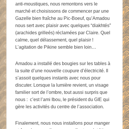
anti-moustiques, nous remontons vers le
marché et choisissons de commencer par une
Gazelle bien fraîche au Pic-Boeuf, qu’Amadou
nous sert avec plaisir avec quelques “diakhtés”
(arachides grilleés) réclamées par Claire. Quel
calme, quel délassement, quel plaisir !
L’agitation de Pikine semble bien loin…
Amadou a installé des bougies sur les tables à
la suite d’une nouvelle coupure d’électricité. Il
s’assoit quelques instants avec nous pour
discuter. Lorsque la lumière revient, un visage
familier sort de l’ombre, tout aussi surpris que
nous : c’est l’ami Ibou, le président du GIE qui
gère les activités du centre de l’association.
Finalement, nous nous installons pour manger