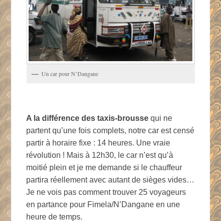
Un car pour N’Dangane
A la différence des taxis-brousse
qui ne
partent qu’une fois complets, notre car est censé
partir à horaire fixe : 14 heures. Une vraie
révolution ! Mais à 12h30, le car n’est qu’à
moitié plein et je me demande si le chauffeur
partira réellement avec autant de sièges vides…
Je ne vois pas comment trouver 25 voyageurs
en partance pour Fimela/N’Dangane en une
heure de temps.