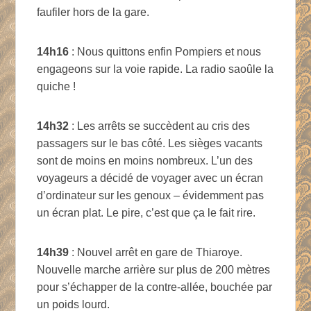
faufiler hors de la gare.
14h16
: Nous quittons enfin Pompiers et nous
engageons sur la voie rapide. La radio saoûle la
quiche !
14h32
: Les arrêts se succèdent au cris des
passagers sur le bas côté. Les sièges vacants
sont de moins en moins nombreux. L’un des
voyageurs a décidé de voyager avec un écran
d’ordinateur sur les genoux – évidemment pas
un écran plat. Le pire, c’est que ça le fait rire.
14h39
: Nouvel arrêt en gare de Thiaroye.
Nouvelle marche arrière sur plus de 200 mètres
pour s’échapper de la contre-allée, bouchée par
un poids lourd.