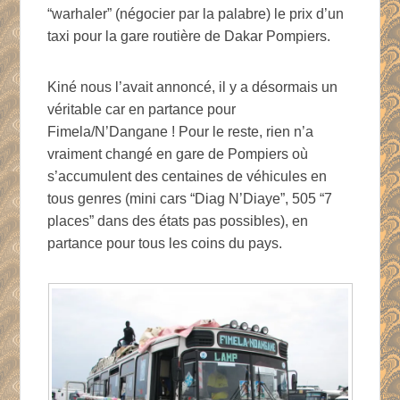
“warhaler” (négocier par la palabre) le prix d’un
taxi pour la gare routière de Dakar Pompiers.
Kiné nous l’avait annoncé, il y a désormais un
véritable car en partance pour
Fimela/N’Dangane ! Pour le reste, rien n’a
vraiment changé en gare de Pompiers où
s’accumulent des centaines de véhicules en
tous genres (mini cars “Diag N’Diaye”, 505 “7
places” dans des états pas possibles), en
partance pour tous les coins du pays.