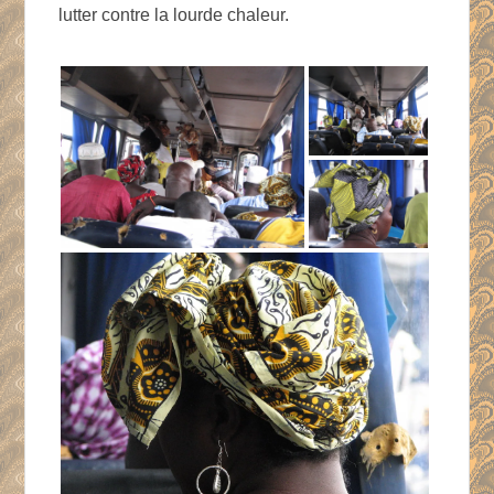
lutter contre la lourde chaleur.