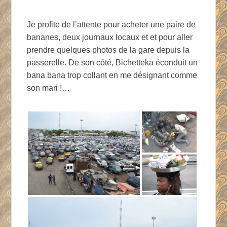
Je profite de l’attente pour acheter une paire de
bananes, deux journaux locaux et et pour aller
prendre quelques photos de la gare depuis la
passerelle. De son côté, Bichetteka éconduit un
bana bana trop collant en me désignant comme
son mari !…