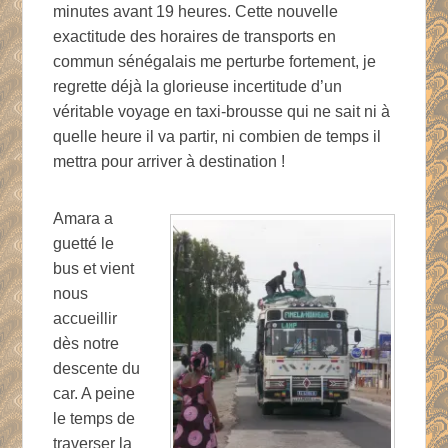
minutes avant 19 heures. Cette nouvelle
exactitude des horaires de transports en
commun sénégalais me perturbe fortement, je
regrette déjà la glorieuse incertitude d’un
véritable voyage en taxi-brousse qui ne sait ni à
quelle heure il va partir, ni combien de temps il
mettra pour arriver à destination !
Amara a
guetté le
bus et vient
nous
accueillir
dès notre
descente du
car. A peine
le temps de
traverser la