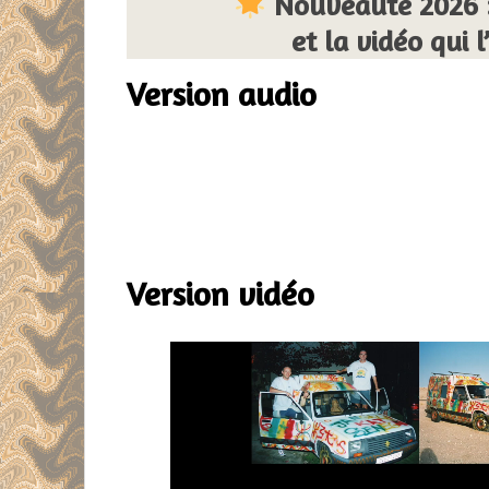
Nouveauté 2026 :
et la vidéo qui
Version audio
Version vidéo