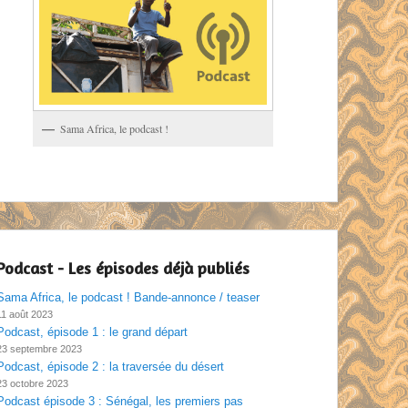
Sama Africa, le podcast !
Podcast - Les épisodes déjà publiés
Sama Africa, le podcast ! Bande-annonce / teaser
11 août 2023
Podcast, épisode 1 : le grand départ
23 septembre 2023
Podcast, épisode 2 : la traversée du désert
23 octobre 2023
Podcast épisode 3 : Sénégal, les premiers pas