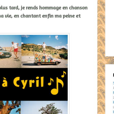
 plus tard, je rends hommage en chanson
 ma vie, en chantant enfin ma peine et