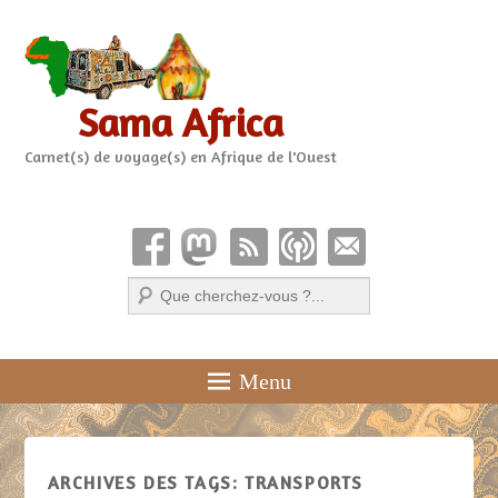
Sama Africa
Carnet(s) de voyage(s) en Afrique de l'Ouest
Recherche
Menu
ARCHIVES DES TAGS:
TRANSPORTS