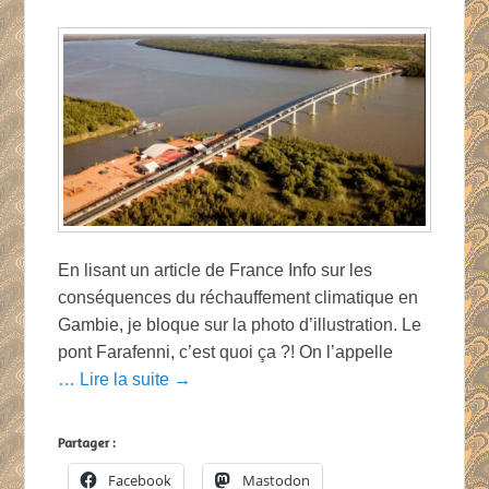
En lisant un article de France Info sur les
conséquences du réchauffement climatique en
Gambie, je bloque sur la photo d’illustration. Le
pont Farafenni, c’est quoi ça ?! On l’appelle
… Lire la suite →
Partager :
Facebook
Mastodon