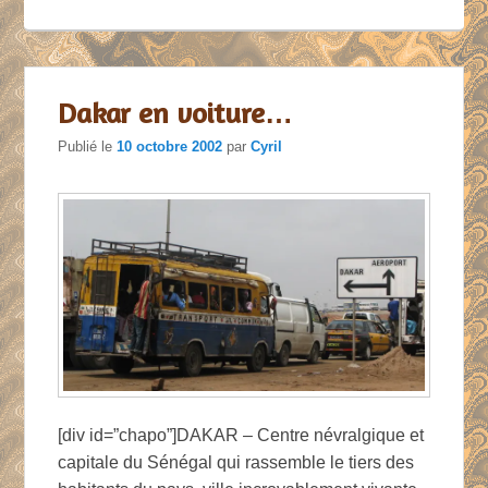
Dakar en voiture…
Publié le
10 octobre 2002
par
Cyril
[div id=”chapo”]DAKAR – Centre névralgique et
capitale du Sénégal qui rassemble le tiers des