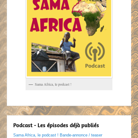
Sama Africa, le podcast !
Podcast - Les épisodes déjà publiés
Sama Africa, le podcast ! Bande-annonce / teaser