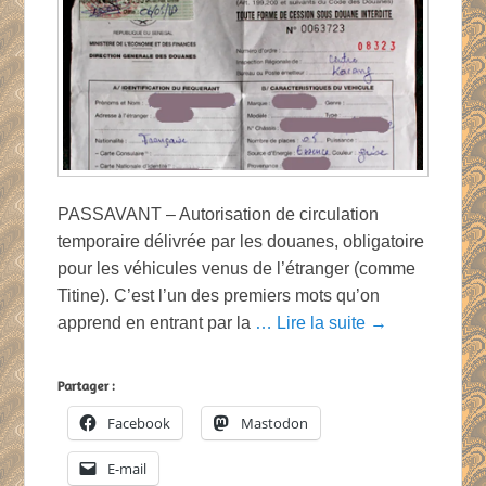
PASSAVANT – Autorisation de circulation
temporaire délivrée par les douanes, obligatoire
pour les véhicules venus de l’étranger (comme
Titine). C’est l’un des premiers mots qu’on
apprend en entrant par la
… Lire la suite →
Partager :
Facebook
Mastodon
E-mail