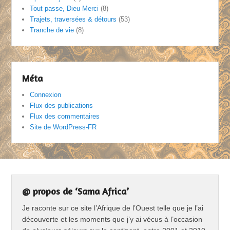
Tout passe, Dieu Merci
(8)
Trajets, traversées & détours
(53)
Tranche de vie
(8)
Méta
Connexion
Flux des publications
Flux des commentaires
Site de WordPress-FR
@ propos de ‘Sama Africa’
Je raconte sur ce site l’Afrique de l’Ouest telle que je l’ai
découverte et les moments que j’y ai vécus à l’occasion