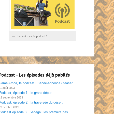
Sama Africa, le podcast !
Podcast - Les épisodes déjà publiés
Sama Africa, le podcast ! Bande-annonce / teaser
11 août 2023
Podcast, épisode 1 : le grand départ
23 septembre 2023
Podcast, épisode 2 : la traversée du désert
23 octobre 2023
Podcast épisode 3 : Sénégal, les premiers pas