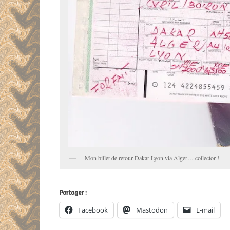
Mon billet de retour Dakar-Lyon via Alger… collector !
Partager :
Facebook
Mastodon
E-mail