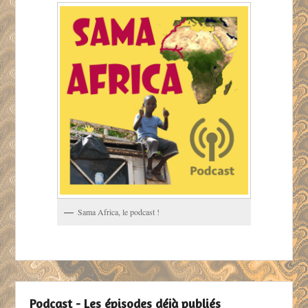
Sama Africa, le podcast !
Podcast - Les épisodes déjà publiés