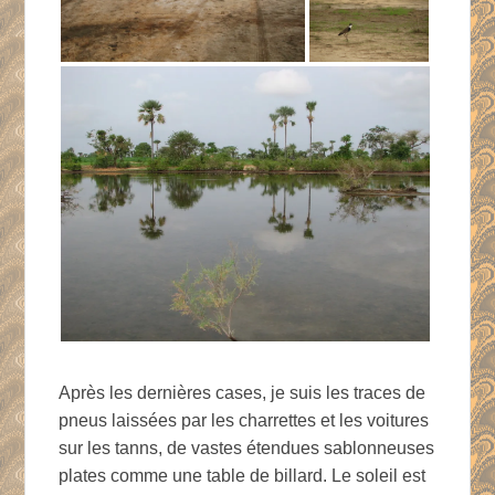
Après les dernières cases, je suis les traces de
pneus laissées par les charrettes et les voitures
sur les tanns, de vastes étendues sablonneuses
plates comme une table de billard. Le soleil est