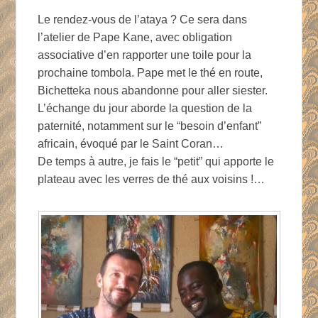
Le rendez-vous de l’ataya ? Ce sera dans
l’atelier de Pape Kane, avec obligation
associative d’en rapporter une toile pour la
prochaine tombola. Pape met le thé en route,
Bichetteka nous abandonne pour aller siester.
L’échange du jour aborde la question de la
paternité, notamment sur le “besoin d’enfant”
africain, évoqué par le Saint Coran…
De temps à autre, je fais le “petit” qui apporte le
plateau avec les verres de thé aux voisins !…