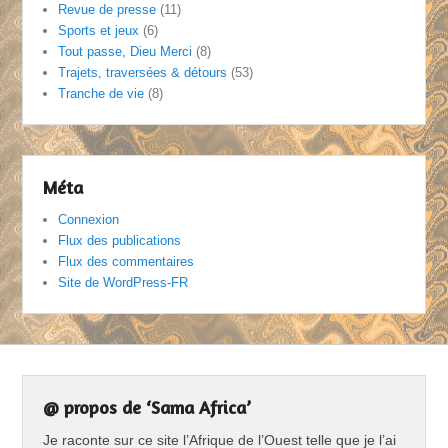
Revue de presse
(11)
Sports et jeux
(6)
Tout passe, Dieu Merci
(8)
Trajets, traversées & détours
(53)
Tranche de vie
(8)
Méta
Connexion
Flux des publications
Flux des commentaires
Site de WordPress-FR
@ propos de ‘Sama Africa’
Je raconte sur ce site l’Afrique de l’Ouest telle que je l’ai