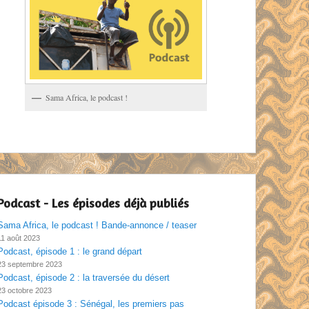
Sama Africa, le podcast !
Podcast - Les épisodes déjà publiés
Sama Africa, le podcast ! Bande-annonce / teaser
11 août 2023
Podcast, épisode 1 : le grand départ
23 septembre 2023
Podcast, épisode 2 : la traversée du désert
23 octobre 2023
Podcast épisode 3 : Sénégal, les premiers pas