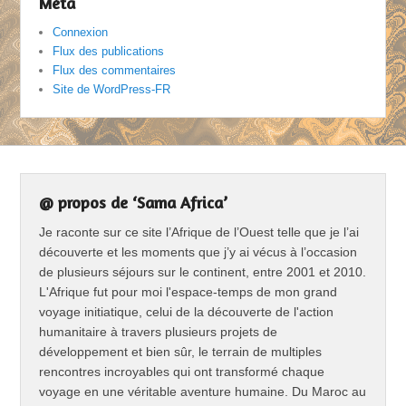
Méta
Connexion
Flux des publications
Flux des commentaires
Site de WordPress-FR
@ propos de ‘Sama Africa’
Je raconte sur ce site l’Afrique de l’Ouest telle que je l’ai
découverte et les moments que j’y ai vécus à l’occasion
de plusieurs séjours sur le continent, entre 2001 et 2010.
L'Afrique fut pour moi l'espace-temps de mon grand
voyage initiatique, celui de la découverte de l'action
humanitaire à travers plusieurs projets de
développement et bien sûr, le terrain de multiples
rencontres incroyables qui ont transformé chaque
voyage en une véritable aventure humaine. Du Maroc au