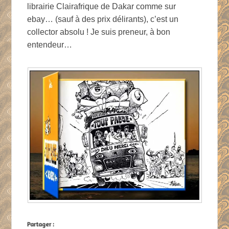
librairie Clairafrique de Dakar comme sur
ebay… (sauf à des prix délirants), c’est un
collector absolu ! Je suis preneur, à bon
entendeur…
Partager :