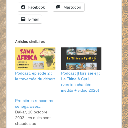
Facebook
Mastodon
E-mail
Articles similaires
Podcast, épisode 2 :
Podcast [Hors série] :
la traversée du désert
La Titine à Cyril
(version chantée
inédite + vidéo 2026)
Premières rencontres
sénégalaises…
Dakar, 10 octobre
2002 Les nuits sont
chaudes au