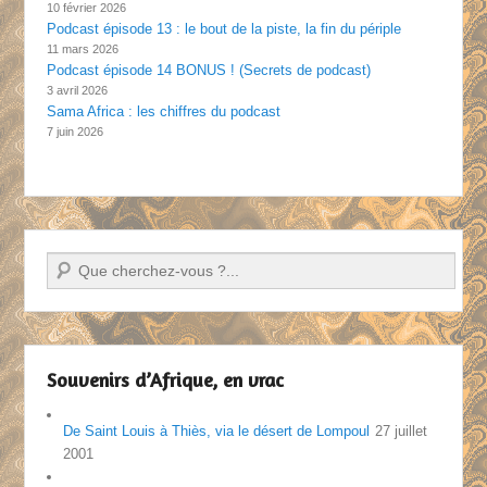
10 février 2026
Podcast épisode 13 : le bout de la piste, la fin du périple
11 mars 2026
Podcast épisode 14 BONUS ! (Secrets de podcast)
3 avril 2026
Sama Africa : les chiffres du podcast
7 juin 2026
Recherche
Souvenirs d’Afrique, en vrac
De Saint Louis à Thiès, via le désert de Lompoul
27 juillet
2001