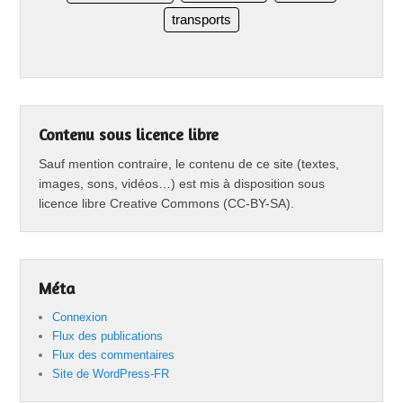
transports
Contenu sous licence libre
Sauf mention contraire, le contenu de ce site (textes,
images, sons, vidéos…) est mis à disposition sous
licence libre Creative Commons (CC-BY-SA).
Méta
Connexion
Flux des publications
Flux des commentaires
Site de WordPress-FR