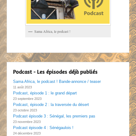
Sama Africa, le podcast !
Podcast - Les épisodes déjà publiés
Sama Africa, le podcast ! Bande-annonce / teaser
11 août 2023
Podcast, épisode 1 : le grand départ
23 septembre 2023
Podcast, épisode 2 : la traversée du désert
23 octobre 2023
Podcast épisode 3 : Sénégal, les premiers pas
23 novembre 2023
Podcast épisode 4 : Sénégaulois !
24 décembre 2023