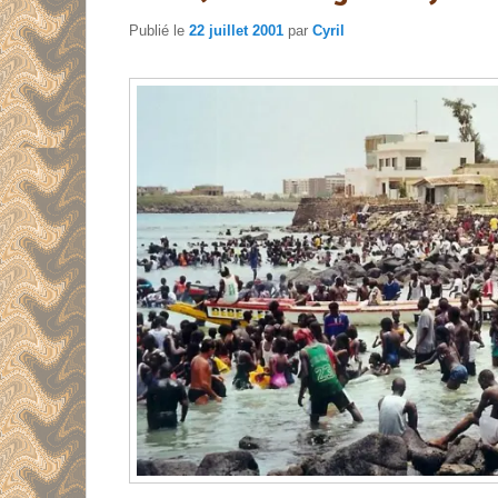
Publié le
22 juillet 2001
par
Cyril