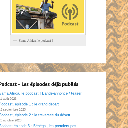
Sama Africa, le podcast !
Podcast - Les épisodes déjà publiés
Sama Africa, le podcast ! Bande-annonce / teaser
11 août 2023
Podcast, épisode 1 : le grand départ
23 septembre 2023
Podcast, épisode 2 : la traversée du désert
23 octobre 2023
Podcast épisode 3 : Sénégal, les premiers pas