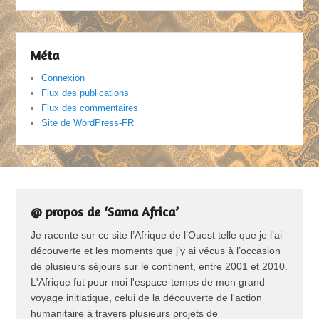
Méta
Connexion
Flux des publications
Flux des commentaires
Site de WordPress-FR
@ propos de ‘Sama Africa’
Je raconte sur ce site l’Afrique de l’Ouest telle que je l’ai
découverte et les moments que j’y ai vécus à l’occasion
de plusieurs séjours sur le continent, entre 2001 et 2010.
L'Afrique fut pour moi l'espace-temps de mon grand
voyage initiatique, celui de la découverte de l'action
humanitaire à travers plusieurs projets de