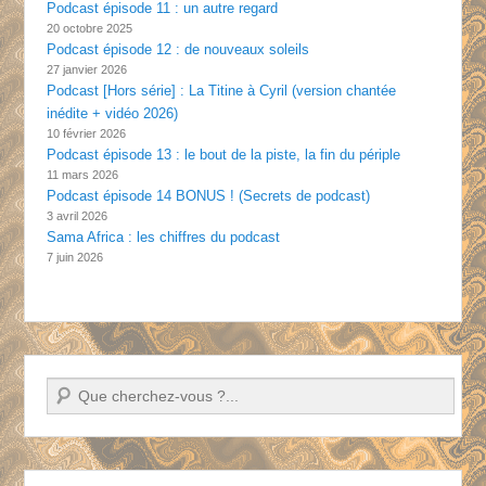
Podcast épisode 11 : un autre regard
20 octobre 2025
Podcast épisode 12 : de nouveaux soleils
27 janvier 2026
Podcast [Hors série] : La Titine à Cyril (version chantée
inédite + vidéo 2026)
10 février 2026
Podcast épisode 13 : le bout de la piste, la fin du périple
11 mars 2026
Podcast épisode 14 BONUS ! (Secrets de podcast)
3 avril 2026
Sama Africa : les chiffres du podcast
7 juin 2026
Recherche