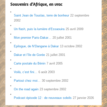
Souvenirs d’Afrique, en vrac
Saint Jean de Touslas, terre de bonheur
22 septembre
2002
Un flash, puis la lumière d’Essaouira
25 avril 2009
Mon premier Paris-Dakar…
20 juillet 2001
Epilogue, de N’Dangane à Dakar
13 octobre 2002
Dakar et l’île de Gorée
21 juillet 2001
Carte postale du Bénin
7 avril 2005
Voilà, c’est fini…
6 août 2003
Partout chez moi…
30 septembre 2002
On the road again
23 septembre 2002
Podcast épisode 12 : de nouveaux soleils
27 janvier 2026