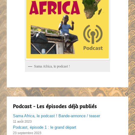
Sama Africa, le podcast !
Podcast - Les épisodes déjà publiés
Sama Africa, le podcast ! Bande-annonce / teaser
11 août 2023
Podcast, épisode 1 : le grand départ
23 septembre 2023