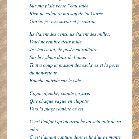
Sur ma plaie verse l’eau salée
Rien ne calmera ma soif de toi Gorée
Gorée, je veux savoir et je saurai.
Ils étaient des cents, ils étaient des milles,
Voici novembre deux mille
Je viens à toi, île posée en solitaire
Sur le rythme doux de l’amer
Tout à coup la maison des esclaves et la porte
du non-retour
Bouche putride sur le vide
Cogne djumbé, chante goyave,
Que chaque vague en clapotis
Vers la plage ramène ce cri
C’est l’enfant qu’on arrache au sein noir de sa
mère
C’est l’amant capturé dans le lit d’une amante