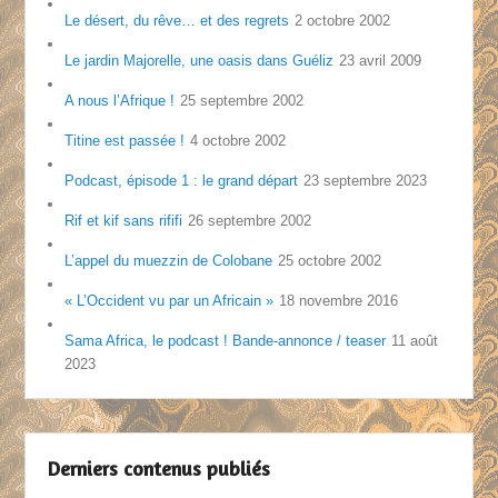
Le désert, du rêve… et des regrets
2 octobre 2002
Le jardin Majorelle, une oasis dans Guéliz
23 avril 2009
A nous l’Afrique !
25 septembre 2002
Titine est passée !
4 octobre 2002
Podcast, épisode 1 : le grand départ
23 septembre 2023
Rif et kif sans rififi
26 septembre 2002
L’appel du muezzin de Colobane
25 octobre 2002
« L’Occident vu par un Africain »
18 novembre 2016
Sama Africa, le podcast ! Bande-annonce / teaser
11 août
2023
Derniers contenus publiés