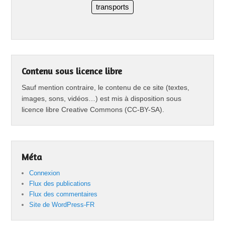
transports
Contenu sous licence libre
Sauf mention contraire, le contenu de ce site (textes,
images, sons, vidéos…) est mis à disposition sous
licence libre Creative Commons (CC-BY-SA).
Méta
Connexion
Flux des publications
Flux des commentaires
Site de WordPress-FR