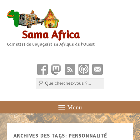
Sama Africa
Carnet(s) de voyage(s) en Afrique de l'Ouest
Recherche
Menu
ARCHIVES DES TAGS:
PERSONNALITÉ