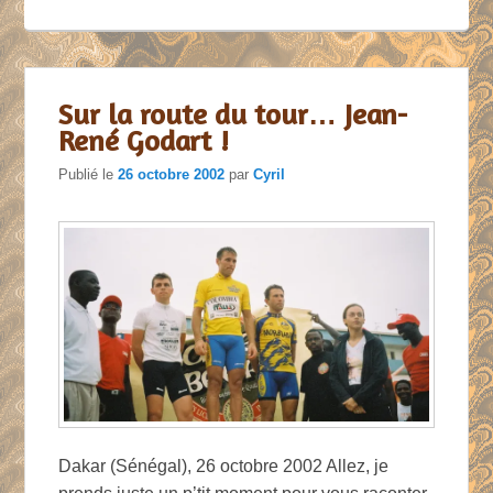
Sur la route du tour… Jean-
René Godart !
Publié le
26 octobre 2002
par
Cyril
Dakar (Sénégal), 26 octobre 2002 Allez, je