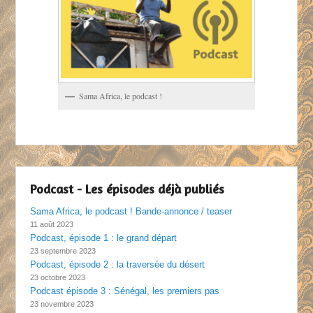
Sama Africa, le podcast !
Podcast - Les épisodes déjà publiés
Sama Africa, le podcast ! Bande-annonce / teaser
11 août 2023
Podcast, épisode 1 : le grand départ
23 septembre 2023
Podcast, épisode 2 : la traversée du désert
23 octobre 2023
Podcast épisode 3 : Sénégal, les premiers pas
23 novembre 2023