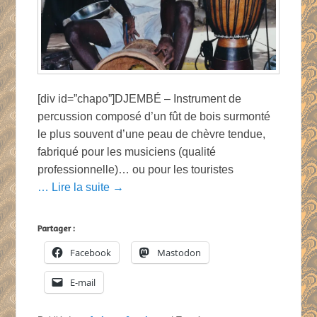
[div id=”chapo”]DJEMBÉ – Instrument de
percussion composé d’un fût de bois surmonté
le plus souvent d’une peau de chèvre tendue,
fabriqué pour les musiciens (qualité
professionnelle)… ou pour les touristes
… Lire la suite →
Partager :
Facebook
Mastodon
E-mail