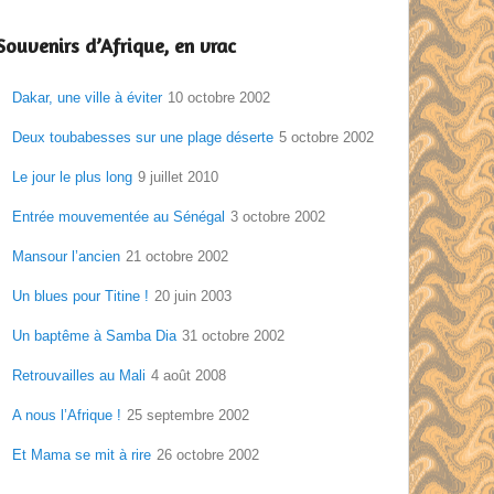
Souvenirs d’Afrique, en vrac
Dakar, une ville à éviter
10 octobre 2002
Deux toubabesses sur une plage déserte
5 octobre 2002
Le jour le plus long
9 juillet 2010
Entrée mouvementée au Sénégal
3 octobre 2002
Mansour l’ancien
21 octobre 2002
Un blues pour Titine !
20 juin 2003
Un baptême à Samba Dia
31 octobre 2002
Retrouvailles au Mali
4 août 2008
A nous l’Afrique !
25 septembre 2002
Et Mama se mit à rire
26 octobre 2002