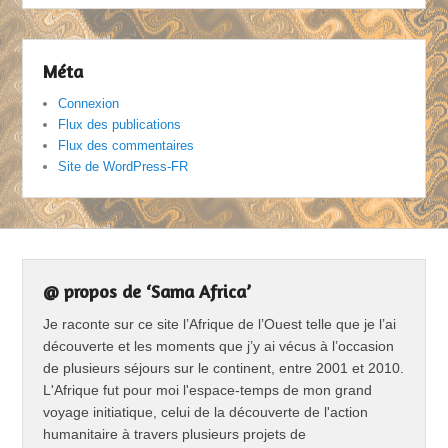
Méta
Connexion
Flux des publications
Flux des commentaires
Site de WordPress-FR
@ propos de ‘Sama Africa’
Je raconte sur ce site l’Afrique de l’Ouest telle que je l’ai
découverte et les moments que j’y ai vécus à l’occasion
de plusieurs séjours sur le continent, entre 2001 et 2010.
L'Afrique fut pour moi l'espace-temps de mon grand
voyage initiatique, celui de la découverte de l'action
humanitaire à travers plusieurs projets de