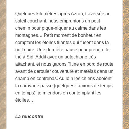
Quelques kilomètres après Azrou, traversée au
soleil couchant, nous empruntons un petit
chemin pour pique-niquer au calme dans les
montagnes… Petit moment de bonheur en
comptant les étoiles filantes qui fusent dans la
nuit noire. Une dernière pause pour prendre le
thé à Sidi Addit avec un autochtone très
attachant, et nous garons Titine en bord de route
avant de dérouler couverture et matelas dans un
champ en contrebas. Au loin les chiens aboient,
la caravane passe (quelques camions de temps
en temps), je m’endors en contemplant les
étoiles…
La rencontre