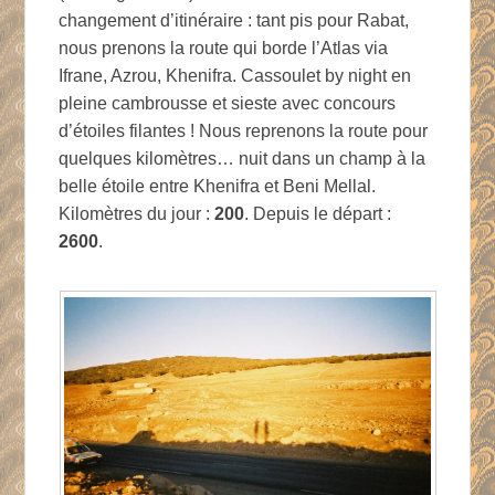
changement d’itinéraire : tant pis pour Rabat,
nous prenons la route qui borde l’Atlas via
Ifrane, Azrou, Khenifra. Cassoulet by night en
pleine cambrousse et sieste avec concours
d’étoiles filantes ! Nous reprenons la route pour
quelques kilomètres… nuit dans un champ à la
belle étoile entre Khenifra et Beni Mellal.
Kilomètres du jour :
200
. Depuis le départ :
2600
.