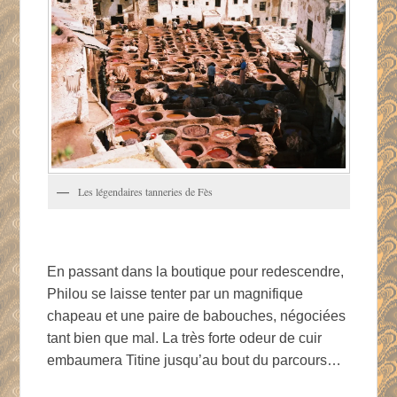
Les légendaires tanneries de Fès
En passant dans la boutique pour redescendre,
Philou se laisse tenter par un magnifique
chapeau et une paire de babouches, négociées
tant bien que mal. La très forte odeur de cuir
embaumera Titine jusqu’au bout du parcours…