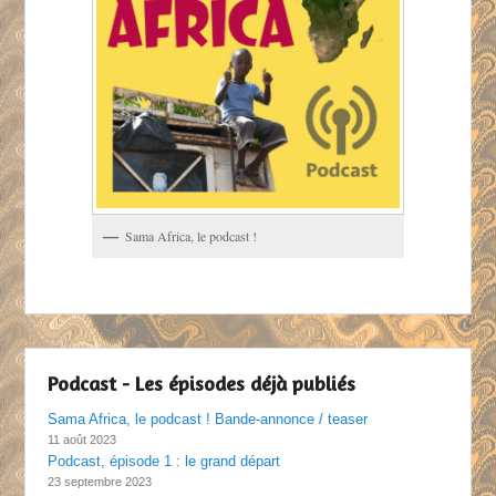
Sama Africa, le podcast !
Podcast - Les épisodes déjà publiés
Sama Africa, le podcast ! Bande-annonce / teaser
11 août 2023
Podcast, épisode 1 : le grand départ
23 septembre 2023