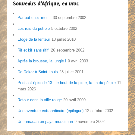
Souvenirs d’Afrique, en vrac
Partout chez moi…
30 septembre 2002
Les rois du pétrole
5 octobre 2002
Éloge de la lenteur
18 juillet 2010
Rif et kif sans rififi
26 septembre 2002
Après la brousse, la jungle !
9 avril 2003
De Dakar à Saint Louis
23 juillet 2001
Podcast épisode 13 : le bout de la piste, la fin du périple
11
mars 2026
Retour dans la ville rouge
20 avril 2009
Une aventure extraordinaire (épilogue)
12 octobre 2002
Un ramadan en pays musulman
9 novembre 2002