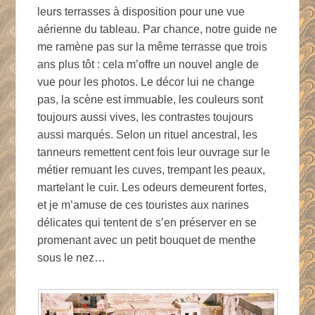
leurs terrasses à disposition pour une vue
aérienne du tableau. Par chance, notre guide ne
me ramène pas sur la même terrasse que trois
ans plus tôt : cela m’offre un nouvel angle de
vue pour les photos. Le décor lui ne change
pas, la scène est immuable, les couleurs sont
toujours aussi vives, les contrastes toujours
aussi marqués. Selon un rituel ancestral, les
tanneurs remettent cent fois leur ouvrage sur le
métier remuant les cuves, trempant les peaux,
martelant le cuir. Les odeurs demeurent fortes,
et je m’amuse de ces touristes aux narines
délicates qui tentent de s’en préserver en se
promenant avec un petit bouquet de menthe
sous le nez…