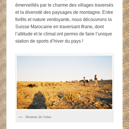
émerveillés par le charme des villages traversés
et la diversité des paysages de montagne. Entre
forêts et nature verdoyante, nous découvrons la
Suisse Marocaine en traversant Ifrane, dont
l’altitude et le climat ont permis de faire l’unique
station de sports d’hiver du pays !
Moutons de l’Atlas