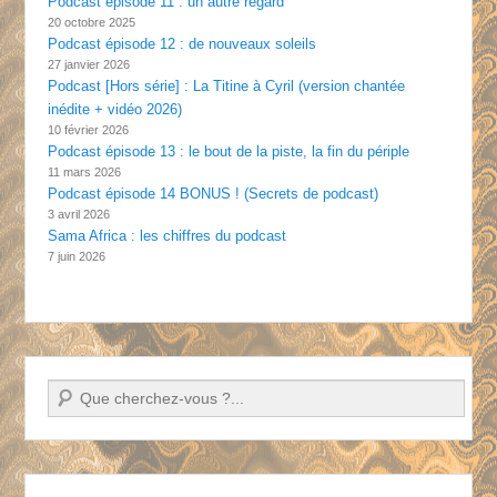
Podcast épisode 11 : un autre regard
20 octobre 2025
Podcast épisode 12 : de nouveaux soleils
27 janvier 2026
Podcast [Hors série] : La Titine à Cyril (version chantée
inédite + vidéo 2026)
10 février 2026
Podcast épisode 13 : le bout de la piste, la fin du périple
11 mars 2026
Podcast épisode 14 BONUS ! (Secrets de podcast)
3 avril 2026
Sama Africa : les chiffres du podcast
7 juin 2026
Recherche