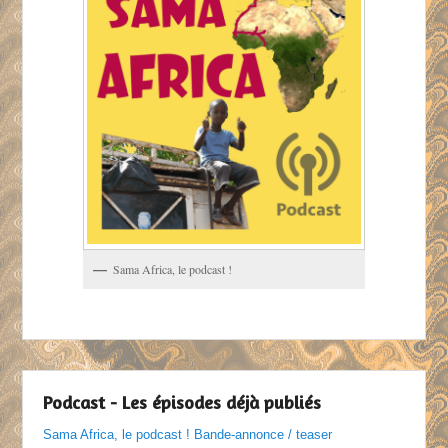
Sama Africa, le podcast !
Podcast - Les épisodes déjà publiés
Sama Africa, le podcast ! Bande-annonce / teaser