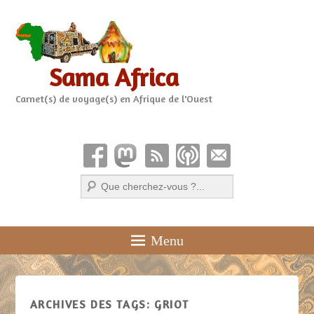
Sama Africa
Carnet(s) de voyage(s) en Afrique de l'Ouest
Recherche
Menu
ARCHIVES DES TAGS:
GRIOT