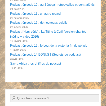
Podcast épisode 10 : au Sénégal, retrouvailles et contrariétés
24 août 2025
Podcast épisode 11 : un autre regard
20 octobre 2025
Podcast épisode 12 : de nouveaux soleils
27 janvier 2026
Podcast [Hors série] : La Titine à Cyril (version chantée
inédite + vidéo 2026)
10 février 2026
Podcast épisode 13 : le bout de la piste, la fin du périple
11 mars 2026
Podcast épisode 14 BONUS ! (Secrets de podcast)
3 avril 2026
Sama Africa : les chiffres du podcast
7 juin 2026
Recherche