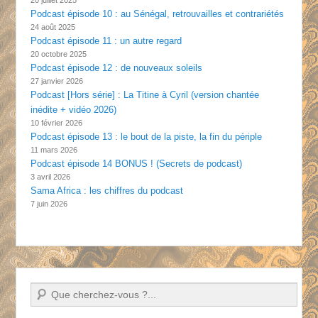
Podcast épisode 10 : au Sénégal, retrouvailles et contrariétés
24 août 2025
Podcast épisode 11 : un autre regard
20 octobre 2025
Podcast épisode 12 : de nouveaux soleils
27 janvier 2026
Podcast [Hors série] : La Titine à Cyril (version chantée
inédite + vidéo 2026)
10 février 2026
Podcast épisode 13 : le bout de la piste, la fin du périple
11 mars 2026
Podcast épisode 14 BONUS ! (Secrets de podcast)
3 avril 2026
Sama Africa : les chiffres du podcast
7 juin 2026
Recherche