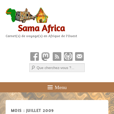
Sama Africa
Carnet(s) de voyage(s) en Afrique de l'Ouest
Recherche
Menu
MOIS :
JUILLET 2009